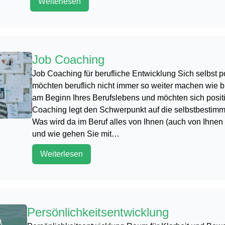
Weiterlesen
Job Coaching
Job Coaching für berufliche Entwicklung Sich selbst p
möchten beruflich nicht immer so weiter machen wie b
am Beginn Ihres Berufslebens und möchten sich posit
Coaching legt den Schwerpunkt auf die selbstbestimm
Was wird da im Beruf alles von Ihnen (auch von Ihnen 
und wie gehen Sie mit…
Weiterlesen
Persönlichkeitsentwicklung