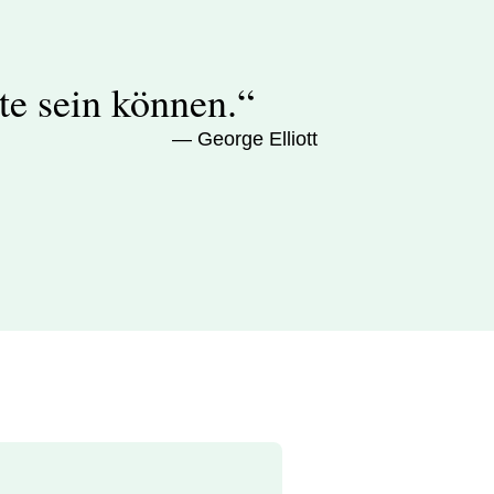
te sein können.“
— George Elliott