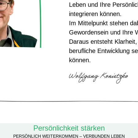
Leben und Ihre Persönlich
integrieren können.
Im Mittelpunkt stehen dab
Gewordensein und Ihre W
Daraus entsteht Klarheit,
berufliche Entwicklung s
können.
Persönlichkeit stärken
PERSÖNLICH WEITERKOMMEN – VERBUNDEN LEBEN