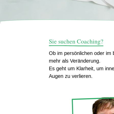
Sie suchen Coaching?
Ob im persönlichen oder im 
mehr als Veränderung.
Es geht um Klarheit, um inne
Augen zu verlieren.