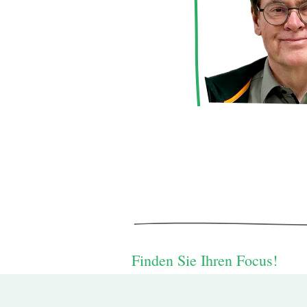
Finden Sie Ihren Focus!