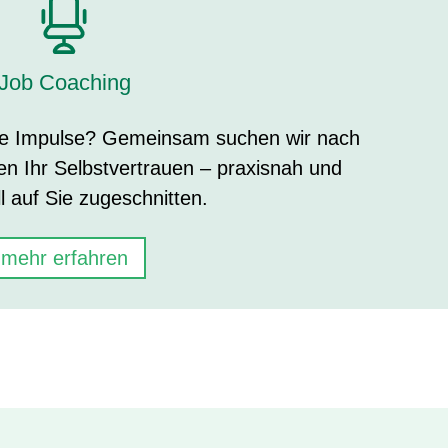
Job Coaching
che Impulse? Gemeinsam suchen wir nach
en Ihr Selbstvertrauen – praxisnah und
ll auf Sie zugeschnitten.
mehr erfahren