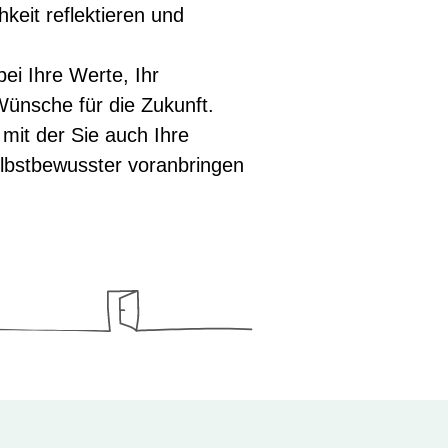
keit reflektieren und
ei Ihre Werte, Ihr
ünsche für die Zukunft.
 mit der Sie auch Ihre
elbstbewusster voranbringen