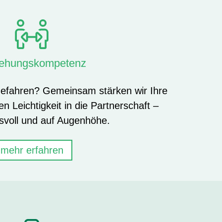
iehungskompetenz
tgefahren? Gemeinsam stärken wir Ihre
n Leichtigkeit in die Partnerschaft –
svoll und auf Augenhöhe.
mehr erfahren