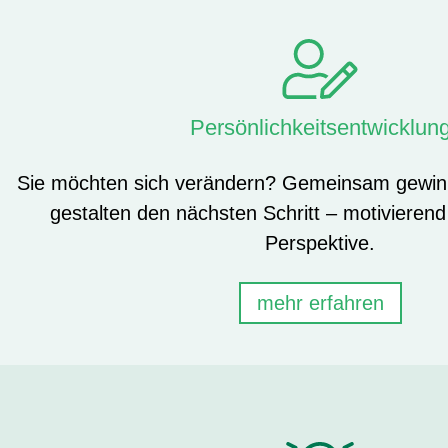
Persönlichkeitsentwicklun
Sie möchten sich verändern? Gemeinsam gewinn
gestalten den nächsten Schritt – motivierend
Perspektive.
mehr erfahren