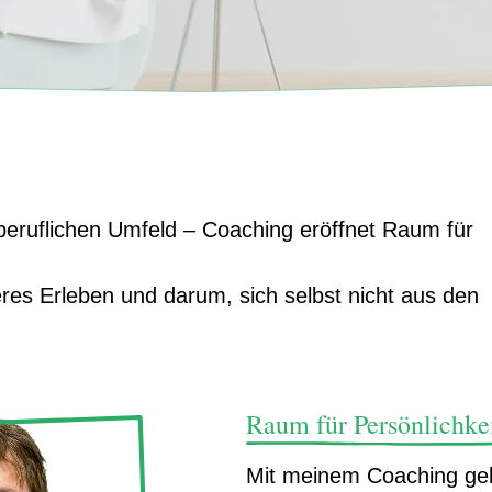
beruflichen Umfeld – Coaching eröffnet Raum für
res Erleben und darum, sich selbst nicht aus den
Raum für Persönlichkei
Mit meinem Coaching geb