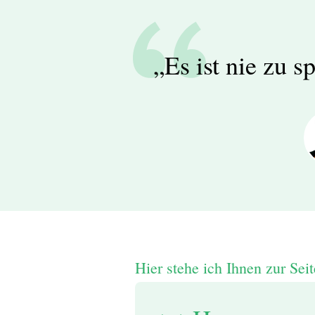
„Es ist nie zu 
Hier stehe ich Ihnen zur Seit