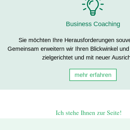
Business Coaching
Sie möchten Ihre Herausforderungen souv
Gemeinsam erweitern wir Ihren Blickwinkel und
zielgerichtet und mit neuer Ausric
mehr erfahren
Ich stehe Ihnen zur Seite!