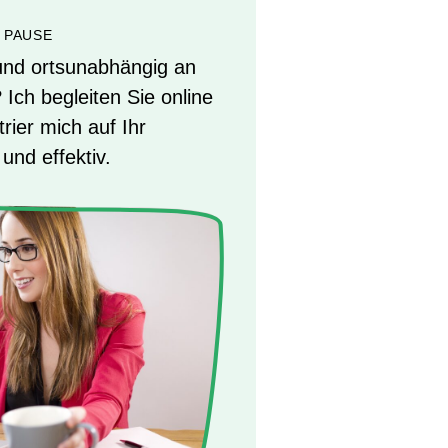
 PAUSE
 und ortsunabhängig an
 Ich begleiten Sie online
ier mich auf Ihr
und effektiv.